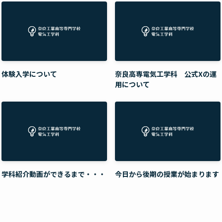
体験入学について
奈良高専電気工学科 公式Xの運
用について
学科紹介動画ができるまで・・・
今日から後期の授業が始まります