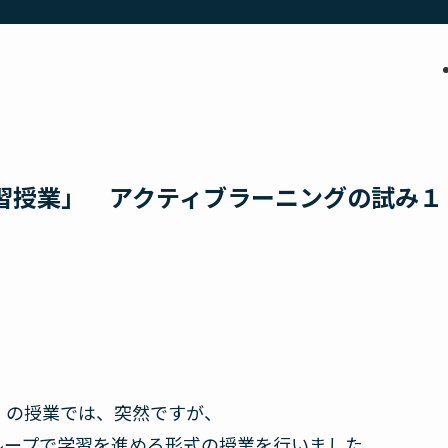
習授業」 アクティブラーニングの試み１
」の授業では、突然ですが、
ループで学習を進める形式の授業を行いました。