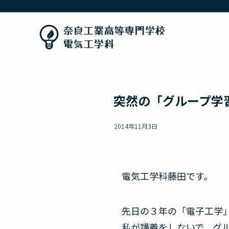
突然の「グループ学
2014年11月3日
電気工学科藤田です。
先日の３年の「電子工学
私が講義をしないで、グ