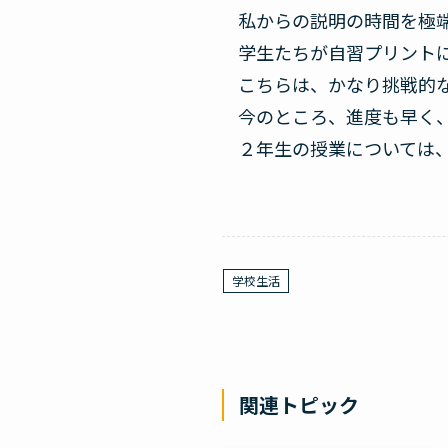
私からの説明の時間を極
学生たちが自習プリント
こちらは、かなり挑戦的
今のところ、進度も早く
２年生の授業については
学校生活
関連トピック