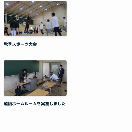
秋季スポーツ大会
遠隔ホームルームを実施しました