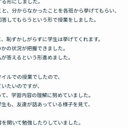
する形にしました。
こと、分からなかったことを各班から挙げてもらい、
回答してもらうという形で授業をしました。
と、恥ずかしがらずに学生は挙げてくれます。
のかの状況が把握できました。
私が答えるという形進めました。
タイルでの授業でしたので、
ていたいのですが、
って、学習内容の理解に努めていました。
学生も、友達が話あっている様子を見て、
、
書を開いて勉強したりしていました。