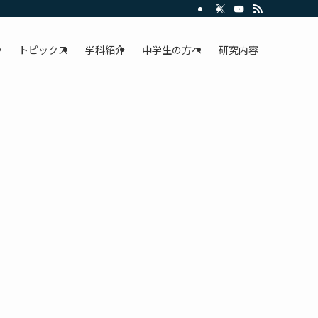
トピックス
学科紹介
中学生の方へ
研究内容