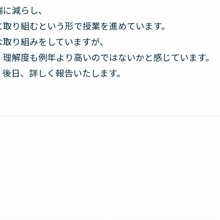
端に減らし、
に取り組むという形で授業を進めています。
な取り組みをしていますが、
、理解度も例年より高いのではないかと感じています。
、後日、詳しく報告いたします。