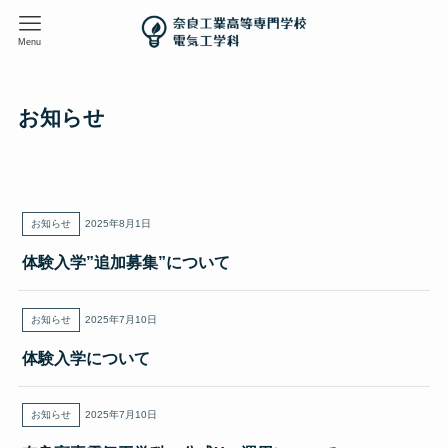
Menu
お知らせ
お知らせ
2025年8月1日
体験入学”追加募集”について
お知らせ
2025年7月10日
体験入学について
お知らせ
2025年7月10日