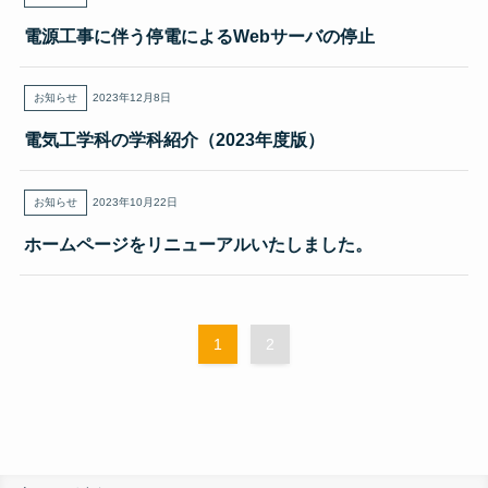
電源工事に伴う停電によるWebサーバの停止
お知らせ
2023年12月8日
電気工学科の学科紹介（2023年度版）
お知らせ
2023年10月22日
ホームページをリニューアルいたしました。
1
2