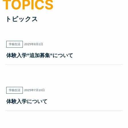
トピックス
学校生活
2025年8月1日
体験入学”追加募集”について
学校生活
2025年7月10日
体験入学について