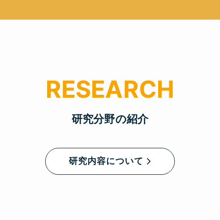
研究分野の紹介
研究内容について