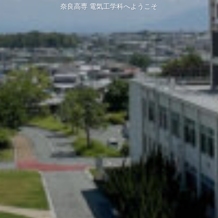
奈良高専 電気工学科へようこそ
奈良高専 電気工学科へようこそ
奈良高専 電気工学科へようこそ
奈良高専 電気工学科へようこそ
奈良高専 電気工学科へようこそ