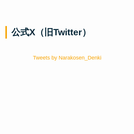
公式X（旧Twitter）
Tweets by Narakosen_Denki
公式YouTubeチャンネル