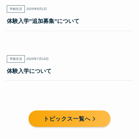
学校生活
2025年8月1日
体験入学”追加募集”について
学校生活
2025年7月10日
体験入学について
トピックス一覧へ