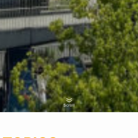
Scroll