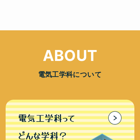
電気工学科について