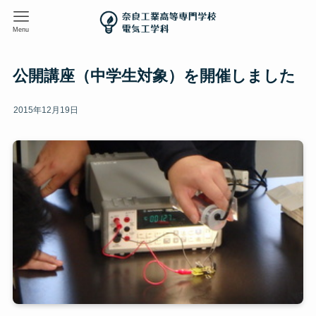
Menu
公開講座（中学生対象）を開催しました
2015年12月19日