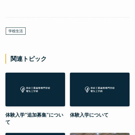
学校生活
関連トピック
体験入学”追加募集”につい
体験入学について
て