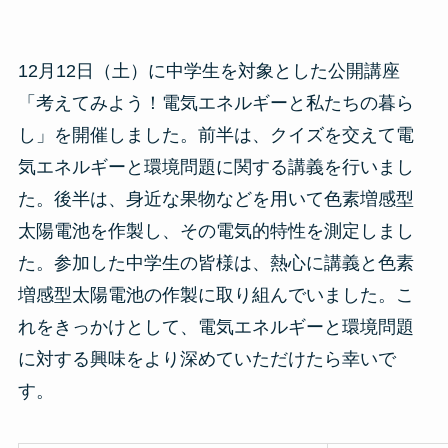
12月12日（土）に中学生を対象とした公開講座
「考えてみよう！電気エネルギーと私たちの暮ら
し」を開催しました。前半は、クイズを交えて電
気エネルギーと環境問題に関する講義を行いまし
た。後半は、身近な果物などを用いて色素増感型
太陽電池を作製し、その電気的特性を測定しまし
た。参加した中学生の皆様は、熱心に講義と色素
増感型太陽電池の作製に取り組んでいました。こ
れをきっかけとして、電気エネルギーと環境問題
に対する興味をより深めていただけたら幸いで
す。