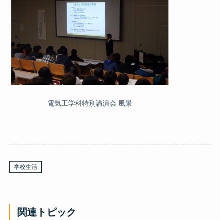
電気工学科特別講演会 風景
学校生活
関連トピック