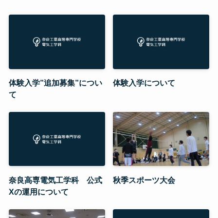
体験入学”追加募集”につい
体験入学について
て
奈良高専電気工学科 公式
秋季スポーツ大会
Xの運用について