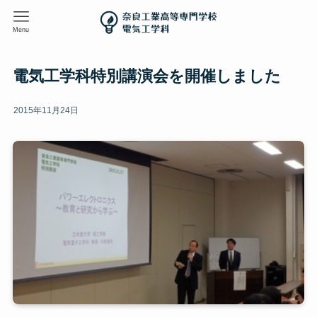
Menu
電気工学科特別講演会を開催しました
2015年11月24日