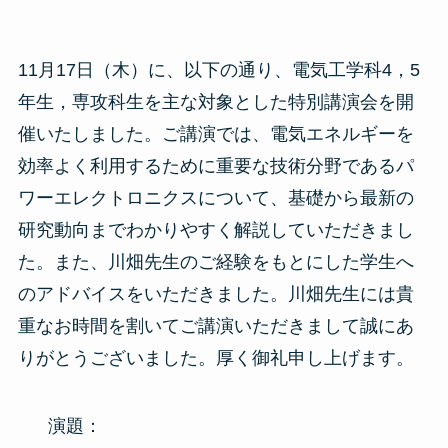
11月17日（木）に、以下の通り、電気工学科4，5
年生，専攻科生を主な対象とした特別講演会を開
催いたしました。ご講演では、電気エネルギーを
効率よく利用するために重要な技術分野であるパ
ワーエレクトロニクスについて、基礎から最新の
研究動向までわかりやすく解説していただきまし
た。また、川畑先生のご経験をもとにした学生へ
のアドバイスをいただきました。川畑先生には貴
重なお時間を割いてご講演いただきまして誠にあ
りがとうございました。厚く御礼申し上げます。
演題：